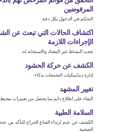
المرفوضين
التحكم في الدخول بكل دقة.
اكتشاف الحالات التي تبعث عن الشك
الإجراءات اللازمة
تحديد النشاط غير المعتاد والاستجابة له.
الكشف عن حركة الحشود
إدارة ديناميكيات التجمعات بذكاء.
تغيير المشهد
البقاء على اطلاع دائم بما يحصل من تغييرات محيطة
السلامة الطبية
الكشف عن عدم ارتداء القناع الجراح للتأكد من عدم 
الصحية.