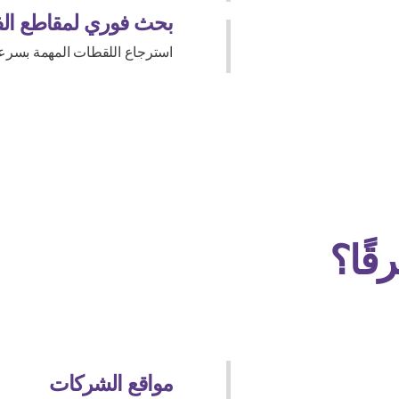
بحث فوري لمقاطع الف
استرجاع اللقطات المهمة بسرع
مواقع الشركات