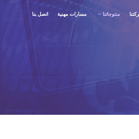
كتنا
منتوجاتنا
مسارات مهنية
اتصل بنا