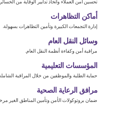
تحسين أمن العملاء واتخاذ تدابير الوقاية من الخسائر.
أماكن التظاهرات
إدارة التجمعات الكبيرة وتأمين التظاهرات بسهولة.
وسائل النقل العام
مراقبة أمن وكفاءة أنظمة النقل العام.
المؤسسات التعليمية
حماية الطلبة والموظفين من خلال المراقبة الشاملة
مرافق الرعاية الصحية
ضمان بروتوكولات الأمن وتأمين المناطق الغير مرخ