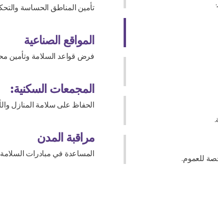
تأمين المناطق الحساسة والتحك
المواقع الصناعية
فرض قواعد السلامة وتأمين محي
المجمعات السكنية:
الحفاظ على سلامة المنازل والأ
.
مراقبة المدن
المساعدة في مبادرات السلامة ا
صة للعموم.