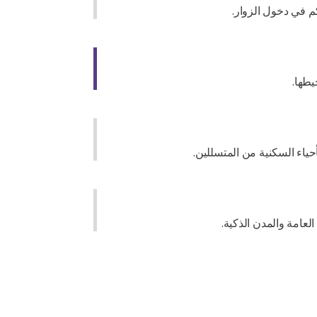
م في دخول الزوار.
طها.
حياء السكنية من المتسللين.
لعامة والمدن الذكية.