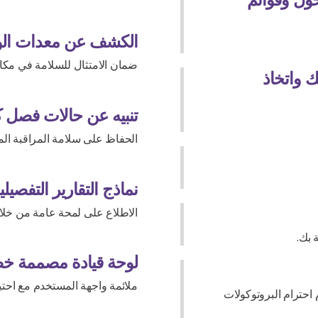
الكشف عن معدات الو
ضمان الامتثال للسلامة في مكا
 واتخاذ
تنبيه عن حالات فصل ك
الحفاظ على سلامة المراقبة ال
نماذج التقارير التفصيلي
الاطلاع على لمحة عامة من خلال
 بك.
لوحة قيادة مصممة خ
ملائمة واجهة المستخدم مع احتيا
احترام البروتوكولات