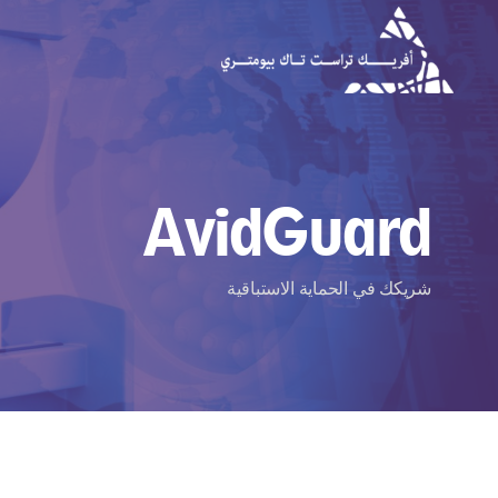
AvidGuard
شريكك في الحماية الاستباقية