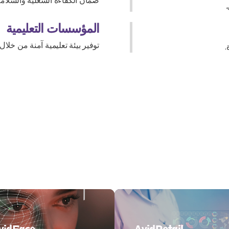
المؤسسات التعليمية
توفير بيئة تعليمية آمنة من خلال 
.