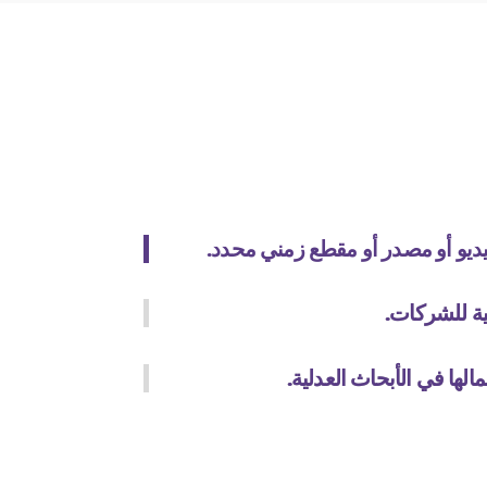
ديو أو مصدر أو مقطع زمني محدد.
ية للشركات.
الها في الأبحاث العدلية.