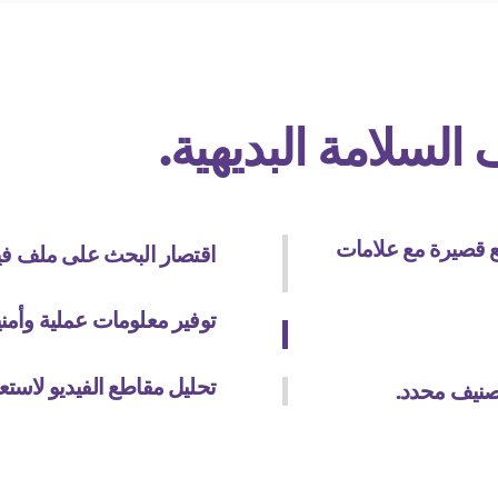
لسلامة البديهية.
ع قصيرة مع علامات
اقتصار البحث على ملف في
توفير معلومات عملية وأمن
تحليل مقاطع الفيديو لاستعم
تصنيف محدد.