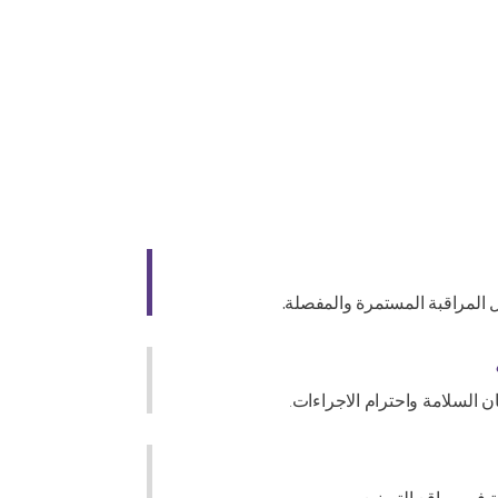
 المراقبة المستمرة والمفصلة.
 السلامة واحترام الاجراءات.
 في مواقع التصنيع.