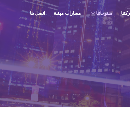
كتنا
منتوجاتنا
مسارات مهنية
اتصل بنا