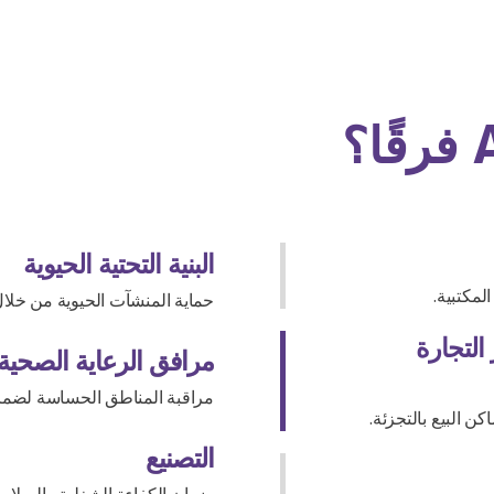
البنية التحتية الحيوية
لمكتبية.
حماية المنشآت الحيوية من خلال
التجارة
مرافق الرعاية الصحية
مراقبة المناطق الحساسة لضمان
ن البيع بالتجزئة.
التصنيع
ضمان الكفاءة الشغلية والسلامة