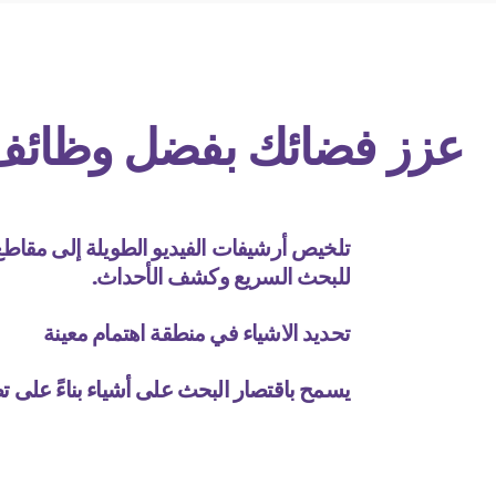
عزز فضائك بفضل وظائف ا
تلخيص أرشيفات الفيديو الطويلة إلى مقاط
للبحث السريع وكشف الأحداث.
تحديد الاشياء في منطقة اهتمام معينة
يسمح باقتصار البحث على أشياء بناءً على 