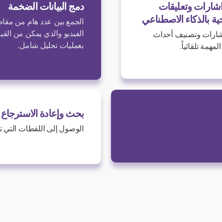
شارات وتعليقات
دمج البيانات الضخمة
ة بالذكاء الاصطناعي
الجمع بين عدد هام من مقا
الفيديو والذي يمكن من القيا
ارات وتصنيف أحداث
بعمليات تحليل شامل.
المهمة تلقائياً.
بحث وإعادة الاسترجاع 
الوصول إلى اللقطات التي ت