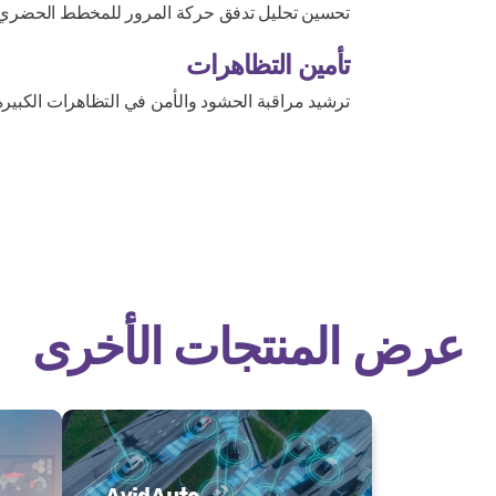
تحسين تحليل تدفق حركة المرور للمخطط الحضري.
تأمين التظاهرات
ترشيد مراقبة الحشود والأمن في التظاهرات الكبيرة
عرض المنتجات الأخرى