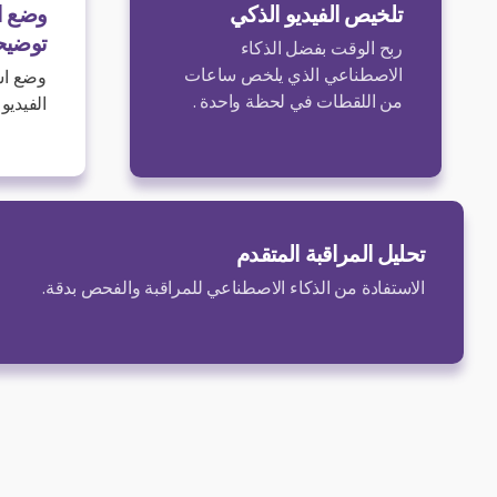
تلخيص الفيديو الذكي
وضع ا
توضيحي
ربح الوقت بفضل الذكاء
الاصطناعي الذي يلخص ساعات
وضع اش
من اللقطات في لحظة واحدة .
الفيديو 
تحليل المراقبة المتقدم
الاستفادة من الذكاء الاصطناعي للمراقبة والفحص بدقة.