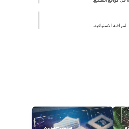
المراقبة الاستباقية.