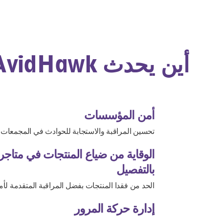
أين يحدث AvidHawk فرقًا؟
أمن المؤسسات
تحسين المراقبة والاستجابة للحوادث في المجمعات ا
الوقاية من ضياع المنتجات في متاجر 
بالتفصيل
الحد من فقدا المنتجات بفضل المراقبة المتقدمة لأماك
إدارة حركة المرور